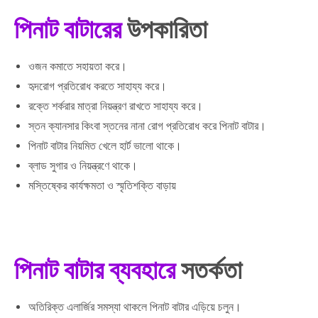
পিনাট বাটারের
উপকারিতা
ওজন কমাতে সহায়তা করে।
হৃদরোগ প্রতিরোধ করতে সাহায্য করে।
রক্তে শর্করার মাত্রা নিয়ন্ত্রণ রাখতে সাহায্য করে।
স্তন ক্যানসার কিংবা স্তনের নানা রোগ প্রতিরোধ করে পিনাট বাটার।
পিনাট বাটার নিয়মিত খেলে হার্ট ভালো থাকে।
ব্লাড সুগার ও নিয়ন্ত্রণে থাকে।
মস্তিষ্কের কার্যক্ষমতা ও স্মৃতিশক্তি বাড়ায়
পিনাট বাটার ব্যবহারে
সতর্কতা
অতিরিক্ত এলার্জির সমস্যা থাকলে পিনাট বাটার এড়িয়ে চলুন।