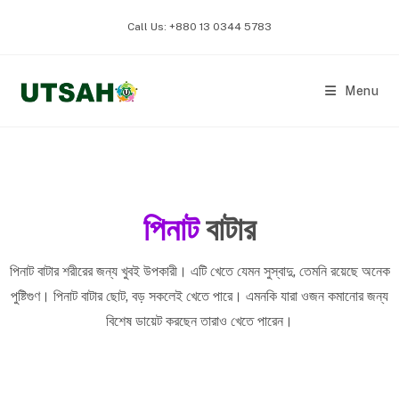
Call Us: +880 13 0344 5783
Menu
পিনাট
বাটার
পিনাট বাটার শরীরের জন্য খুবই উপকারী। এটি খেতে যেমন সুস্বাদু, তেমনি রয়েছে অনেক
পুষ্টিগুণ। পিনাট বাটার ছোট, বড় সকলেই খেতে পারে। এমনকি যারা ওজন কমানোর জন্য
বিশেষ ডায়েট করছেন তারাও খেতে পারেন।