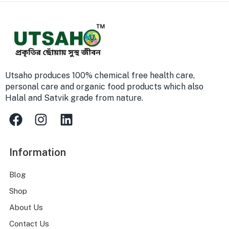
Utsaho produces 100% chemical free health care,
personal care and organic food products which also
Halal and Satvik grade from nature.
Information
Blog
Shop
About Us
Contact Us