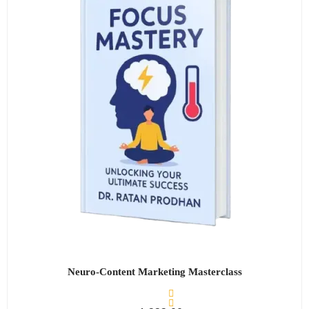
Neuro-Content Marketing Masterclass