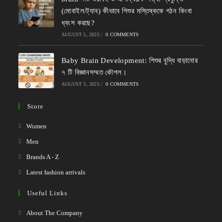
(মোবাইল/ট্যাব) কীভাবে শিশুর মস্তিষ্ককে গঠন কিংবা
ধ্বংস করছে?
AUGUST 5, 2025
/
0 COMMENTS
Baby Brain Development: শিশুর বুদ্ধি বাড়ানোর
৭ টি বিজ্ঞানসম্মত কৌশল।
AUGUST 3, 2025
/
0 COMMENTS
Store
Women
Men
Brands A - Z
Latest fashion arrivals
Useful Links
About The Company