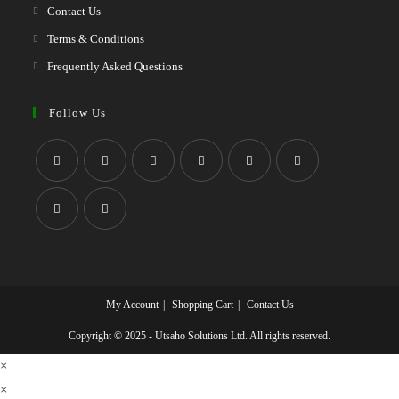
Contact Us
Terms & Conditions
Frequently Asked Questions
Follow Us
My Account
Shopping Cart
Contact Us
Copyright © 2025 - Utsaho Solutions Ltd. All rights reserved.
×
×